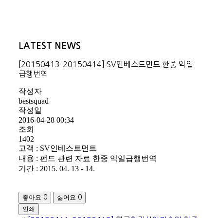
LATEST NEWS
[20150413-20150414] SV인베스트먼트 한중 익일
급행번역
작성자
bestsquad
작성일
2016-04-28 00:34
조회
1402
고객 : SV인베스트먼트
내용 : 펀드 관련 자료 한중 익일급행번역
기간 : 2015. 04. 13 - 14.
좋아요
싫어요
0
0
인쇄