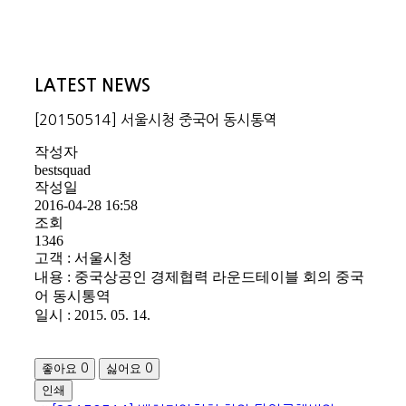
LATEST NEWS
[20150514] 서울시청 중국어 동시통역
작성자
bestsquad
작성일
2016-04-28 16:58
조회
1346
고객 : 서울시청
내용 : 중국상공인 경제협력 라운드테이블 회의 중국
어 동시통역
일시 : 2015. 05. 14.
좋아요
싫어요
0
0
인쇄