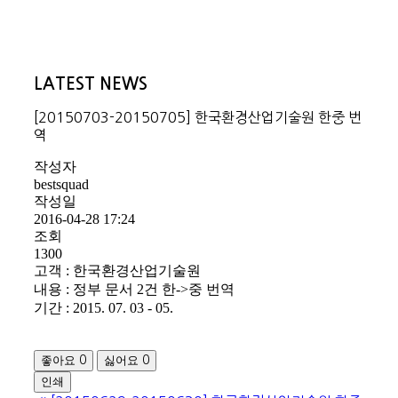
LATEST NEWS
[20150703-20150705] 한국환경산업기술원 한중 번
역
작성자
bestsquad
작성일
2016-04-28 17:24
조회
1300
고객 : 한국환경산업기술원
내용 : 정부 문서 2건 한->중 번역
기간 : 2015. 07. 03 - 05.
좋아요
싫어요
0
0
인쇄