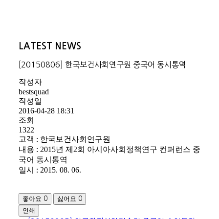
LATEST NEWS
[20150806] 한국보건사회연구원 중국어 동시통역
작성자
bestsquad
작성일
2016-04-28 18:31
조회
1322
고객 : 한국보건사회연구원
내용 : 2015년 제2회 아시아사회정책연구 컨퍼런스 중
국어 동시통역
일시 : 2015. 08. 06.
좋아요
싫어요
0
0
인쇄