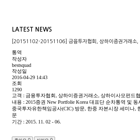
LATEST NEWS
[20151102-20151106] 금융투자협회, 상하이증권거
통역
작성자
bestsquad
작성일
2016-04-29 14:43
조회
1290
고객 : 금융투자협회, 상하이증권거래소, 상하이사모펀드
내용 : 2015증권 New Portfolie Korea 대표단 순차통역 및
중국투자유한책임공사(CIC) 방문, 한중 자본시장 세미나,
문
기간 : 2015. 11. 02 - 06.