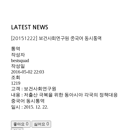
LATEST NEWS
[20151222] 보건사회연구원 중국어 동시통역
통역
작성자
bestsquad
작성일
2016-05-02 22:03
조회
1219
고객 : 보건사회연구원
내용 : 저출산 극복을 위한 동아시아 각국의 정책대응
중국어 동시통역
일시 : 2015. 12. 22.
좋아요
싫어요
0
0