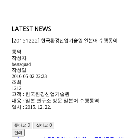
LATEST NEWS
[20151222] 한국환경산업기술원 일본어 수행통역
통역
작성자
bestsquad
작성일
2016-05-02 22:23
조회
1212
고객 : 한국환경산업기술원
내용 : 일본 연구소 방문 일본어 수행통역
일시 : 2015. 12. 22.
좋아요
싫어요
0
0
인쇄