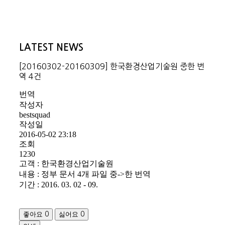
LATEST NEWS
[20160302-20160309] 한국환경산업기술원 중한 번
역 4건
번역
작성자
bestsquad
작성일
2016-05-02 23:18
조회
1230
고객 : 한국환경산업기술원
내용 : 정부 문서 4개 파일 중->한 번역
기간 : 2016. 03. 02 - 09.
좋아요
싫어요
0
0