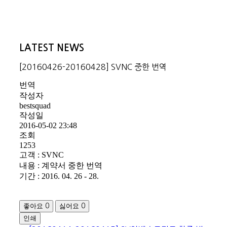
LATEST NEWS
[20160426-20160428] SVNC 중한 번역
번역
작성자
bestsquad
작성일
2016-05-02 23:48
조회
1253
고객 : SVNC
내용 : 계약서 중한 번역
기간 : 2016. 04. 26 - 28.
좋아요
싫어요
0
0
인쇄