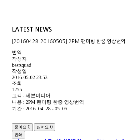
LATEST NEWS
[20160428-20160505] 2PM 팬미팅 한중 영상번역
번역
작성자
bestsquad
작성일
2016-05-02 23:53
조회
1255
고객 : 세븐미디어
내용 : 2PM 팬미팅 한중 영상번역
기간 : 2016. 04. 28 - 05. 05.
좋아요
싫어요
0
0
인쇄