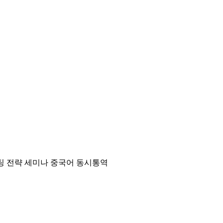
케팅 전략 세미나 중국어 동시통역