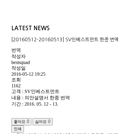
LATEST NEWS
[20160512-20160513] SV인베스트먼트 한중 번역
번역
작성자
bestsquad
작성일
2016-05-12 19:25
조회
1162
고객 : SV인베스트먼트
내용 : 의안설명서 한중 번역
기간 : 2016. 05. 12 - 13.
좋아요
싫어요
0
0
인쇄