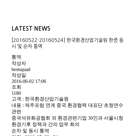
LATEST NEWS
[20160522-20160524] 한국환경산업기술원 한중 동
시 및 순차 통역
통역
작성자
bestsquad
작성일
2016-06-02 17:06
조회
1180
고객 : 한국환경산업기술원
내용 : 제주포럼 연계 중국 환경협력 대표단 초청연수
관련
중국석유화공협회 외 환경관련기업 30인과 서울시청
환경기후 정책과 간의 업무 회의
순차 및 동시 통역