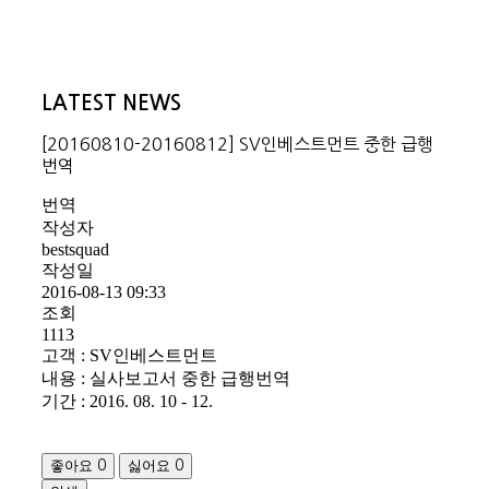
LATEST NEWS
[20160810-20160812] SV인베스트먼트 중한 급행
번역
번역
작성자
bestsquad
작성일
2016-08-13 09:33
조회
1113
고객 : SV인베스트먼트
내용 : 실사보고서 중한 급행번역
기간 : 2016. 08. 10 - 12.
좋아요
싫어요
0
0