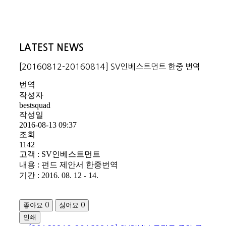
LATEST NEWS
[20160812-20160814] SV인베스트먼트 한중 번역
번역
작성자
bestsquad
작성일
2016-08-13 09:37
조회
1142
고객 : SV인베스트먼트
내용 : 펀드 제안서 한중번역
기간 : 2016. 08. 12 - 14.
좋아요
싫어요
0
0
인쇄