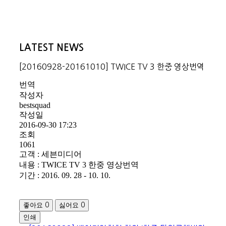
LATEST NEWS
[20160928-20161010] TWICE TV 3 한중 영상번역
번역
작성자
bestsquad
작성일
2016-09-30 17:23
조회
1061
고객 : 세븐미디어
내용 : TWICE TV 3 한중 영상번역
기간 : 2016. 09. 28 - 10. 10.
좋아요
싫어요
0
0
인쇄