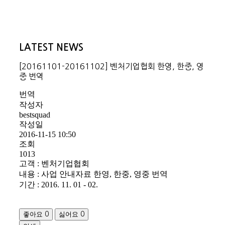
LATEST NEWS
[20161101-20161102] 벤처기업협회 한영, 한중, 영
중 번역
번역
작성자
bestsquad
작성일
2016-11-15 10:50
조회
1013
고객 : 벤처기업협회
내용 : 사업 안내자료 한영, 한중, 영중 번역
기간 : 2016. 11. 01 - 02.
좋아요
싫어요
0
0