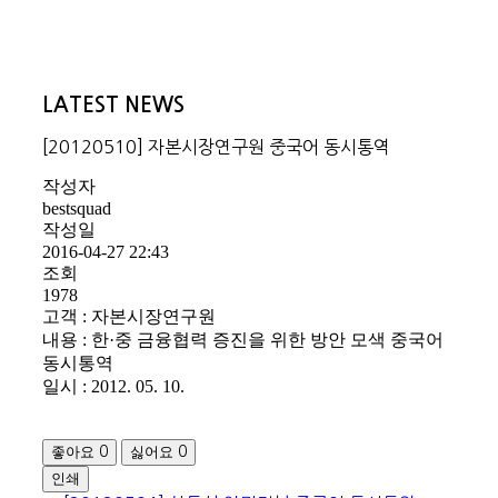
LATEST NEWS
[20120510] 자본시장연구원 중국어 동시통역
작성자
bestsquad
작성일
2016-04-27 22:43
조회
1978
고객 : 자본시장연구원
내용 : 한·중 금융협력 증진을 위한 방안 모색 중국어
동시통역
일시 : 2012. 05. 10.
좋아요
싫어요
0
0
인쇄