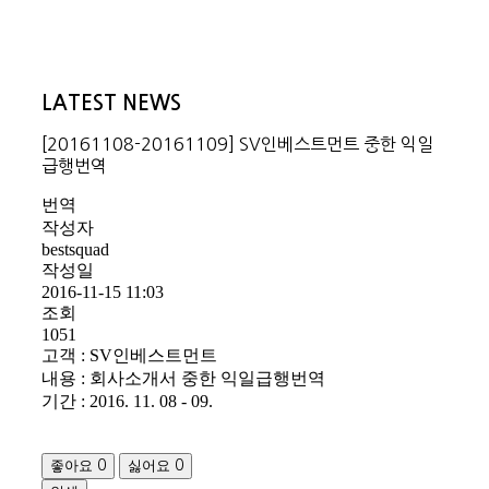
LATEST NEWS
[20161108-20161109] SV인베스트먼트 중한 익일
급행번역
번역
작성자
bestsquad
작성일
2016-11-15 11:03
조회
1051
고객 : SV인베스트먼트
내용 : 회사소개서 중한 익일급행번역
기간 : 2016. 11. 08 - 09.
좋아요
싫어요
0
0