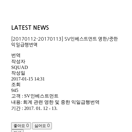
LATEST NEWS
[20170112-20170113] SV인베스트먼트 영한/중한
익일급행번역
번역
작성자
SQUAD
작성일
2017-01-15 14:31
조회
945
고객 : SV인베스트먼트
내용: 회계 관련 영한 및 중한 익일급행번역
기간 : 2017. 01. 12 - 13.
좋아요
싫어요
0
0