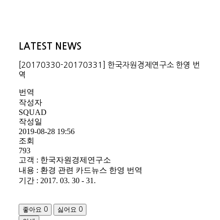
LATEST NEWS
[20170330-20170331] 한국자원경제연구소 한영 번
역
번역
작성자
SQUAD
작성일
2019-08-28 19:56
조회
793
고객 : 한국자원경제연구소
내용 : 환경 관련 카드뉴스 한영 번역
기간 : 2017. 03. 30 - 31.
좋아요
싫어요
0
0