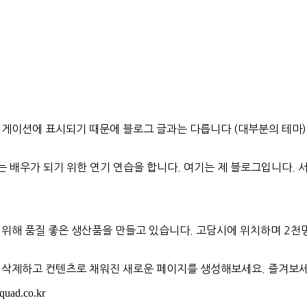
비게이션에 표시되기 때문에 블로그 글과는 다릅니다 (대부분의 테마
 배우가 되기 위한 연기 연습을 합니다. 여기는 제 블로그입니다. 
 위해 품질 좋은 생산품을 만들고 있습니다. 고담시에 위치하며 2천
를 삭제하고 컨텐츠로 채워진 새로운 페이지를 생성해보세요. 즐겨보
ad.co.kr