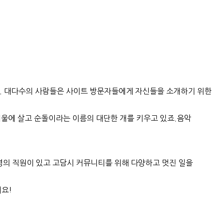
). 대다수의 사람들은 사이트 방문자들에게 자신들을 소개하기 위한
서울에 살고 순돌이라는 이름의 대단한 개를 키우고 있죠.음악
명의 직원이 있고 고담시 커뮤니티를 위해 다양하고 멋진 일을
세요!