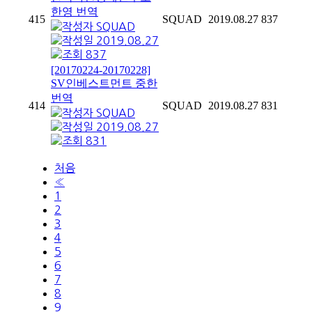
한영 번역
415
SQUAD
2019.08.27
837
SQUAD
2019.08.27
837
[20170224-20170228]
SV인베스트먼트 중한
번역
414
SQUAD
2019.08.27
831
SQUAD
2019.08.27
831
처음
«
1
2
3
4
5
6
7
8
9