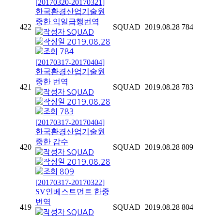
[20170320-20170321]
한국환경산업기술원
중한 익일급행번역
422
SQUAD
2019.08.28
784
SQUAD
2019.08.28
784
[20170317-20170404]
한국환경산업기술원
중한 번역
421
SQUAD
2019.08.28
783
SQUAD
2019.08.28
783
[20170317-20170404]
한국환경산업기술원
중한 감수
420
SQUAD
2019.08.28
809
SQUAD
2019.08.28
809
[20170317-20170322]
SV인베스트먼트 한중
번역
419
SQUAD
2019.08.28
804
SQUAD