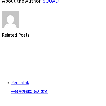
About the Author:
SQUAD
Related Posts
Permalink
금융투자협회 동시통역