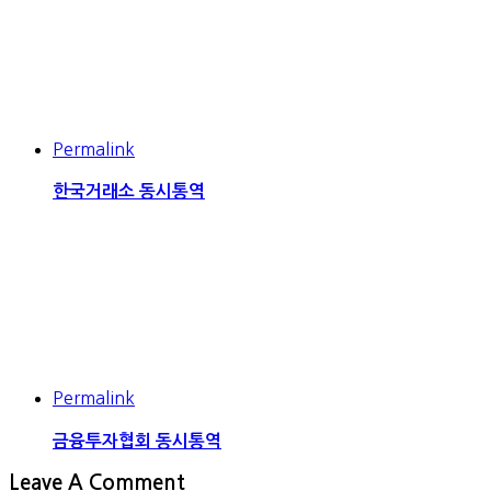
Permalink
한국거래소 동시통역
Permalink
금융투자협회 동시통역
Leave A Comment