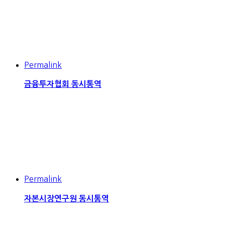
Permalink
금융투자협회 동시통역
Permalink
자본시장연구원 동시통역