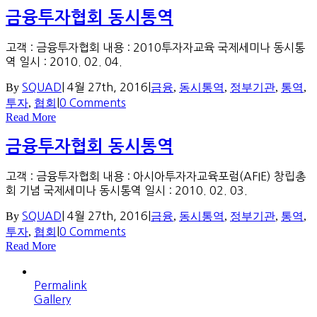
금융투자협회 동시통역
고객 : 금융투자협회 내용 : 2010투자자교육 국제세미나 동시통
역 일시 : 2010. 02. 04.
By
SQUAD
|
4월 27th, 2016
|
금융
,
동시통역
,
정부기관
,
통역
,
투자
,
협회
|
0 Comments
Read More
금융투자협회 동시통역
고객 : 금융투자협회 내용 : 아시아투자자교육포럼(AFIE) 창립총
회 기념 국제세미나 동시통역 일시 : 2010. 02. 03.
By
SQUAD
|
4월 27th, 2016
|
금융
,
동시통역
,
정부기관
,
통역
,
투자
,
협회
|
0 Comments
Read More
Permalink
Gallery